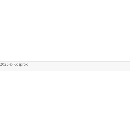
2026 © Kosprod