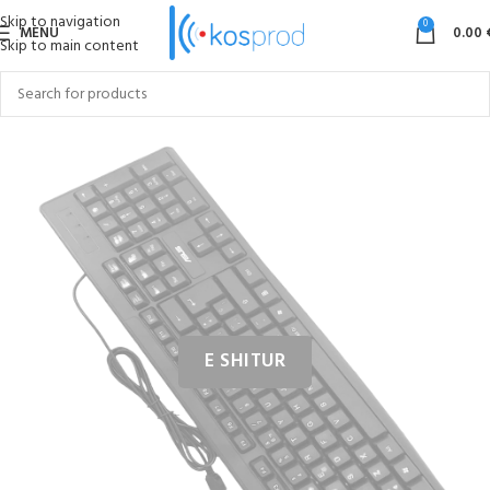
Skip to navigation
0
MENU
0.00
Skip to main content