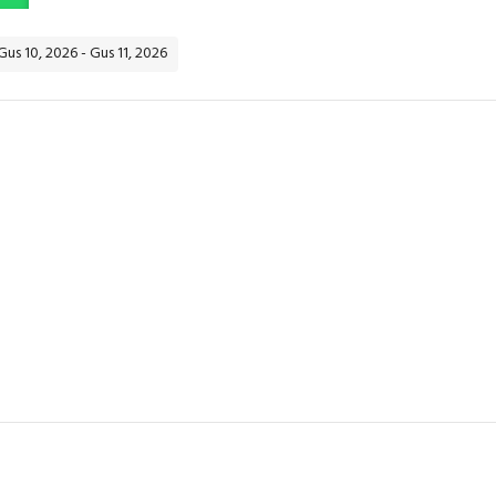
Gus 10, 2026 - Gus 11, 2026