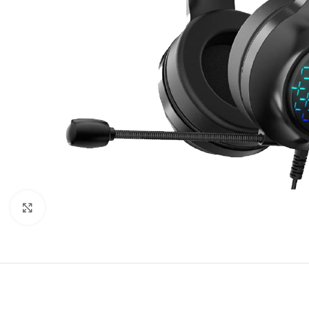
Click to enlarge