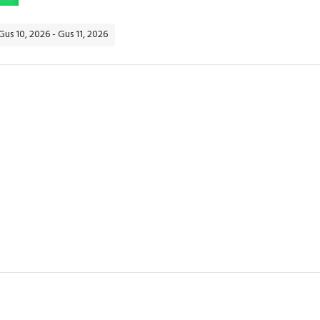
Gus 10, 2026 - Gus 11, 2026