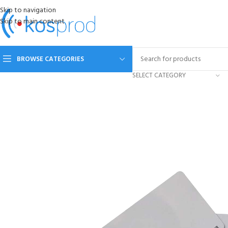
Skip to navigation
Skip to main content
BROWSE CATEGORIES
SELECT CATEGORY