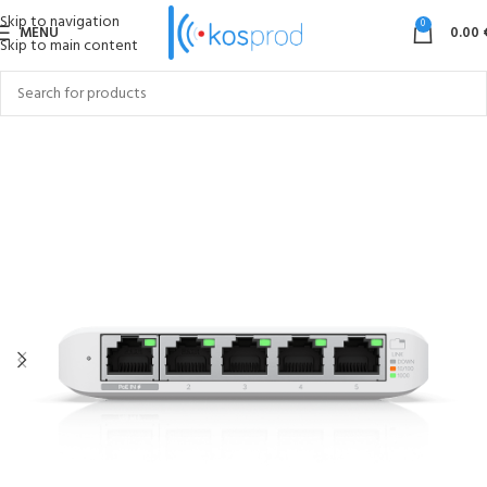
Skip to navigation
0
MENU
0.00
Skip to main content