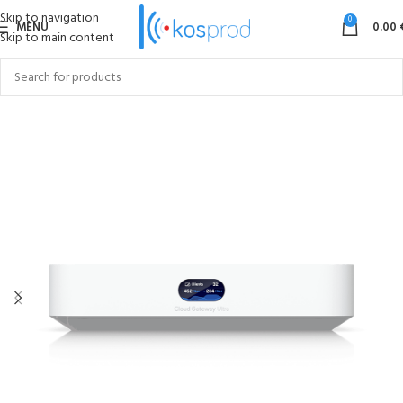
Skip to navigation
0
MENU
0.00
Skip to main content